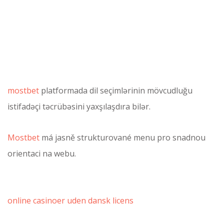
Herospin
Herospin Casino
Herospin casino
mostbet
platformada dil seçimlərinin mövcudluğu
istifadəçi təcrübəsini yaxşılaşdıra bilər.
Mostbet
má jasně strukturované menu pro snadnou
orientaci na webu.
online casinoer uden dansk licens