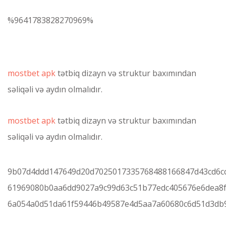
%9641783828270969%
rajbet casino
мелбет
1xbet
valor casino
valor casino
alvynn
1red
alvynn
alvynn
alvynn
alvynn
alvynn
alvynn
alvynn
mostbet apk
tətbiq dizayn və struktur baxımından
səliqəli və aydın olmalıdır.
mostbet apk
tətbiq dizayn və struktur baxımından
səliqəli və aydın olmalıdır.
alvynn
alvynn
alvynn
wildsino casino france
1xbet kz
wildsino login
wildsino casino online
9b07d4ddd147649d20d7025017335768488166847d43cd6cc
61969080b0aa6dd9027a9c99d63c51b77edc405676e6dea8
6a054a0d51da61f59446b49587e4d5aa7a60680c6d51d3db