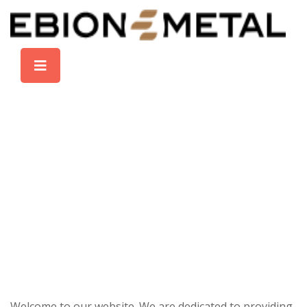
Welcome to our website. We are dedicated to providing