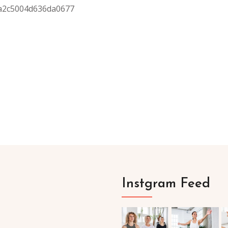
a2c5004d636da0677
Instgram Feed