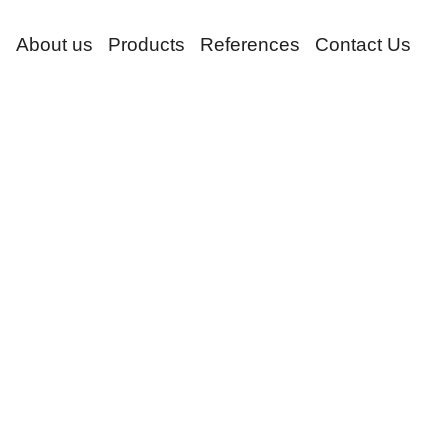
e
About us
Products
References
Contact Us