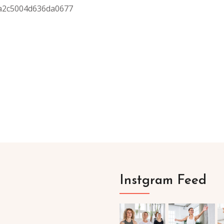
a2c5004d636da0677
Instgram Feed