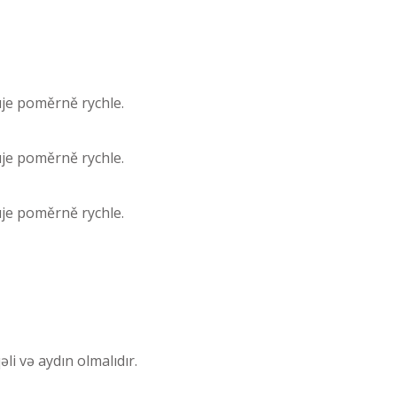
je poměrně rychle.
je poměrně rychle.
je poměrně rychle.
li və aydın olmalıdır.