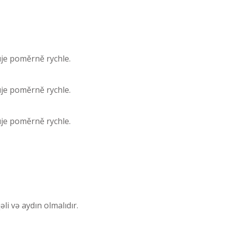
je poměrně rychle.
je poměrně rychle.
je poměrně rychle.
li və aydın olmalıdır.