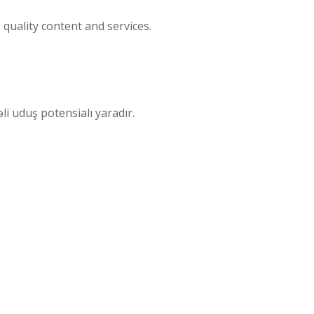
quality content and services.
li uduş potensialı yaradır.