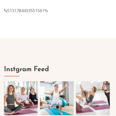
%5131784433551561%
Instgram Feed