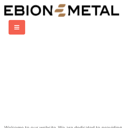
Welcome to our website. We are dedicated to providing