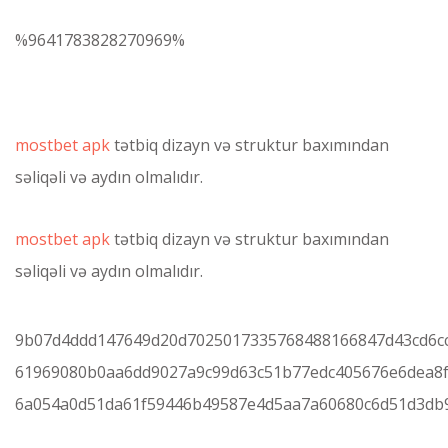
%9641783828270969%
rajbet casino
мелбет
1xbet
valor casino
valor casino
alvynn
1red
alvynn
alvynn
alvynn
alvynn
alvynn
alvynn
alvynn
mostbet apk
tətbiq dizayn və struktur baxımından
səliqəli və aydın olmalıdır.
mostbet apk
tətbiq dizayn və struktur baxımından
səliqəli və aydın olmalıdır.
alvynn
alvynn
alvynn
wildsino casino france
1xbet kz
wildsino login
wildsino casino online
9b07d4ddd147649d20d7025017335768488166847d43cd6cc
61969080b0aa6dd9027a9c99d63c51b77edc405676e6dea8
6a054a0d51da61f59446b49587e4d5aa7a60680c6d51d3db