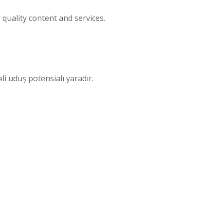
quality content and services.
li uduş potensialı yaradır.