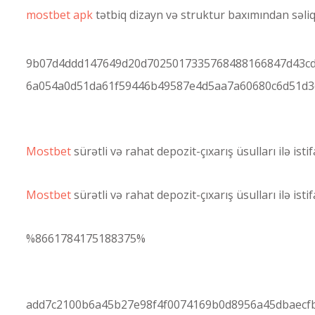
mostbet apk
tətbiq dizayn və struktur baxımından səliqə
alvynn
alvynn
alvynn
wildsino casino france
1xbet kz
wildsino login
wildsino casino online
9b07d4ddd147649d20d7025017335768488166847d43cd
6a054a0d51da61f59446b49587e4d5aa7a60680c6d51d3
wildsino casino login
Mostbet
sürətli və rahat depozit-çıxarış üsulları ilə isti
Mostbet
sürətli və rahat depozit-çıxarış üsulları ilə isti
%8661784175188375%
add7c2100b6a45b27e98f4f0074169b0d8956a45dbaecfb