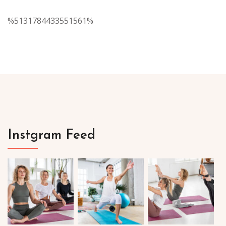
%5131784433551561%
Instgram Feed