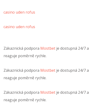
Herospin login
Herospin
Herospin
Herospin casino
Dexsport
https://reybetsoficial.com
Roletto Official
casino uden rofus
casino uden rofus
Zákaznická podpora
Mostbet
je dostupná 24/7 a
reaguje poměrně rychle.
Zákaznická podpora
Mostbet
je dostupná 24/7 a
reaguje poměrně rychle.
Zákaznická podpora
Mostbet
je dostupná 24/7 a
reaguje poměrně rychle.