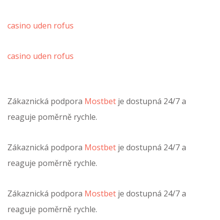
Herospin login
Herospin
Herospin
Herospin casino
Dexsport
https://reybetsoficial.com
Roletto Official
casino uden rofus
casino uden rofus
Zákaznická podpora
Mostbet
je dostupná 24/7 a
reaguje poměrně rychle.
Zákaznická podpora
Mostbet
je dostupná 24/7 a
reaguje poměrně rychle.
Zákaznická podpora
Mostbet
je dostupná 24/7 a
reaguje poměrně rychle.