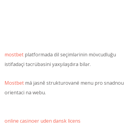
Herospin
Herospin Casino
Herospin casino
mostbet
platformada dil seçimlərinin mövcudluğu
istifadəçi təcrübəsini yaxşılaşdıra bilər.
Mostbet
má jasně strukturované menu pro snadnou
orientaci na webu.
online casinoer uden dansk licens