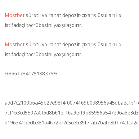
wildsino casino login
Mostbet
sürətli və rahat depozit-çıxarış üsulları ilə
istifadəçi təcrübəsini yaxşılaşdırır.
Mostbet
sürətli və rahat depozit-çıxarış üsulları ilə
istifadəçi təcrübəsini yaxşılaşdırır.
%8661784175188375%
add7c2100b6a45b27e98f4f0074169b0d8956a45dbaecfb1f
7cf163cd5507a0f6d8b61ef16a9eff9b85956a547e96a8e3d
d196341bedb381a4672bf7c5ceb39f7fab7bafe80174cfca2