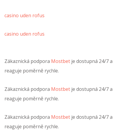
Herospin login
Herospin
Herospin
Herospin casino
Dexsport
https://reybetsoficial.com
Roletto Official
casino uden rofus
casino uden rofus
Zákaznická podpora
Mostbet
je dostupná 24/7 a
reaguje poměrně rychle.
Zákaznická podpora
Mostbet
je dostupná 24/7 a
reaguje poměrně rychle.
Zákaznická podpora
Mostbet
je dostupná 24/7 a
reaguje poměrně rychle.