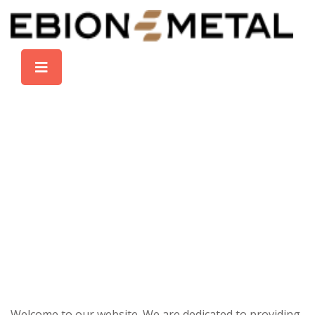
Welcome to our website. We are dedicated to providing