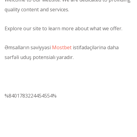
quality content and services.
Explore our site to learn more about what we offer.
Əmsalların səviyyəsi
Mostbet
istifadəçilərinə daha
sərfəli uduş potensialı yaradır.
crazy time live casino
winorio casino
winorio casino
winorio casino
%8401783224454554%
moonwin
boostwinuz.com
moonwin
azboostwin.com
Herospin Australia
Herospin casino
Herospin Casino
fat fruit
Herospin ελλάδα