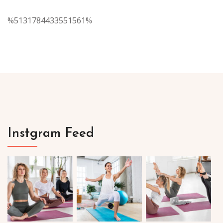
%5131784433551561%
Instgram Feed