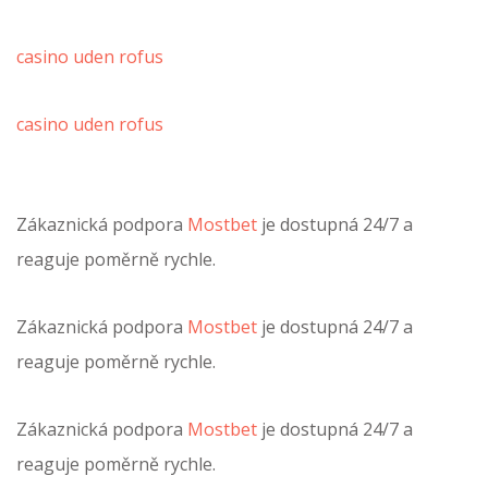
Herospin login
Herospin
Herospin
Herospin casino
Dexsport
https://reybetsoficial.com
Roletto Official
casino uden rofus
casino uden rofus
Zákaznická podpora
Mostbet
je dostupná 24/7 a
reaguje poměrně rychle.
Zákaznická podpora
Mostbet
je dostupná 24/7 a
reaguje poměrně rychle.
Zákaznická podpora
Mostbet
je dostupná 24/7 a
reaguje poměrně rychle.