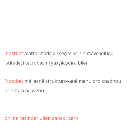
Herospin
Herospin Casino
Herospin casino
mostbet
platformada dil seçimlərinin mövcudluğu
istifadəçi təcrübəsini yaxşılaşdıra bilər.
Mostbet
má jasně strukturované menu pro snadnou
orientaci na webu.
online casinoer uden dansk licens