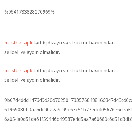
%9641783828270969%
rajbet casino
мелбет
1xbet
valor casino
valor casino
alvynn
1red
alvynn
alvynn
alvynn
alvynn
alvynn
alvynn
alvynn
mostbet apk
tətbiq dizayn və struktur baxımından
səliqəli və aydın olmalıdır.
mostbet apk
tətbiq dizayn və struktur baxımından
səliqəli və aydın olmalıdır.
alvynn
alvynn
alvynn
wildsino casino france
1xbet kz
wildsino login
wildsino casino online
9b07d4ddd147649d20d7025017335768488166847d43cd6cc
61969080b0aa6dd9027a9c99d63c51b77edc405676e6dea8
6a054a0d51da61f59446b49587e4d5aa7a60680c6d51d3db