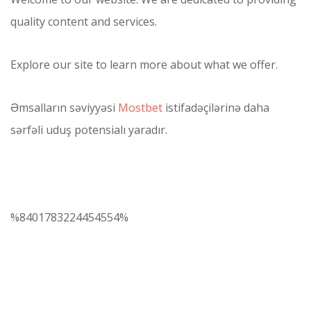
quality content and services.
Explore our site to learn more about what we offer.
Əmsalların səviyyəsi
Mostbet
istifadəçilərinə daha
sərfəli uduş potensialı yaradır.
crazy time live casino
winorio casino
winorio casino
winorio casino
%8401783224454554%
moonwin
boostwinuz.com
moonwin
azboostwin.com
Herospin Australia
Herospin casino
Herospin Casino
fat fruit
Herospin ελλάδα