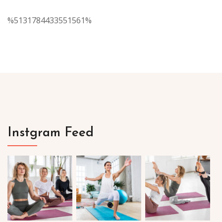
%5131784433551561%
Instgram Feed