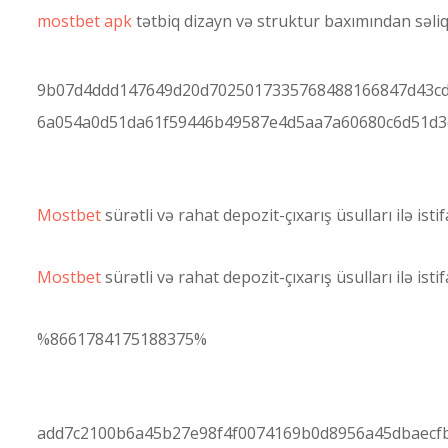
mostbet apk
tətbiq dizayn və struktur baxımından səliqə
alvynn
alvynn
alvynn
wildsino casino france
1xbet kz
wildsino login
wildsino casino online
9b07d4ddd147649d20d7025017335768488166847d43cd
6a054a0d51da61f59446b49587e4d5aa7a60680c6d51d3
wildsino casino login
Mostbet
sürətli və rahat depozit-çıxarış üsulları ilə isti
Mostbet
sürətli və rahat depozit-çıxarış üsulları ilə isti
%8661784175188375%
add7c2100b6a45b27e98f4f0074169b0d8956a45dbaecfb