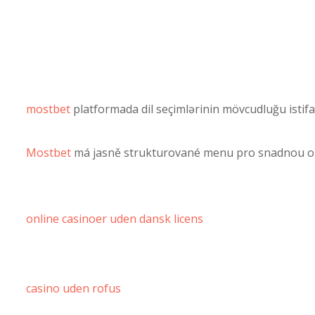
Herospin
Herospin Casino
Herospin casino
mostbet
platformada dil seçimlərinin mövcudluğu istifad
Mostbet
má jasně strukturované menu pro snadnou or
online casinoer uden dansk licens
Herospin login
Herospin
Herospin
Herospin casino
Dexsport
https://reybetsoficial.com
Roletto Official
casino uden rofus