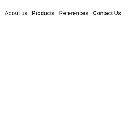
e
About us
Products
References
Contact Us