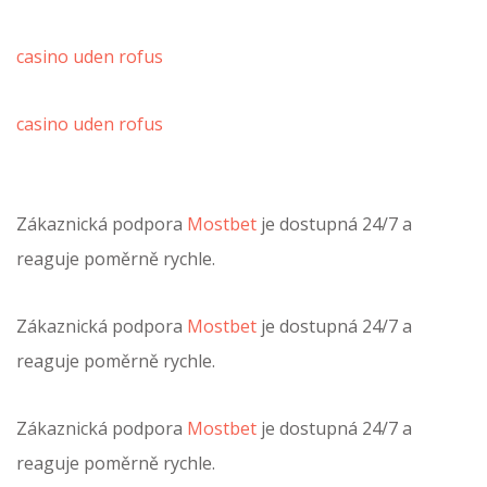
Herospin login
Herospin
Herospin
Herospin casino
Dexsport
https://reybetsoficial.com
Roletto Official
casino uden rofus
casino uden rofus
Zákaznická podpora
Mostbet
je dostupná 24/7 a
reaguje poměrně rychle.
Zákaznická podpora
Mostbet
je dostupná 24/7 a
reaguje poměrně rychle.
Zákaznická podpora
Mostbet
je dostupná 24/7 a
reaguje poměrně rychle.