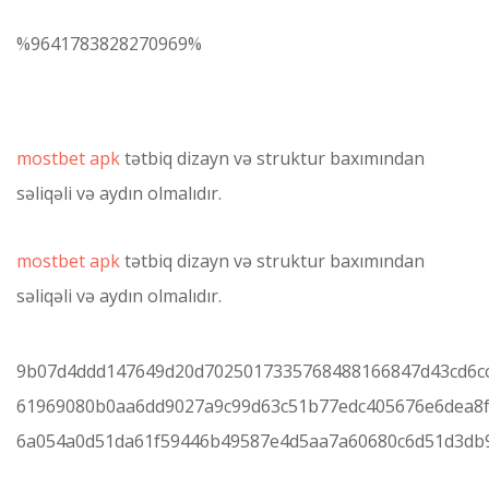
%9641783828270969%
rajbet casino
мелбет
1xbet
valor casino
valor casino
alvynn
1red
alvynn
alvynn
alvynn
alvynn
alvynn
alvynn
alvynn
mostbet apk
tətbiq dizayn və struktur baxımından
səliqəli və aydın olmalıdır.
mostbet apk
tətbiq dizayn və struktur baxımından
səliqəli və aydın olmalıdır.
alvynn
alvynn
alvynn
wildsino casino france
1xbet kz
wildsino login
wildsino casino online
9b07d4ddd147649d20d7025017335768488166847d43cd6cc
61969080b0aa6dd9027a9c99d63c51b77edc405676e6dea8
6a054a0d51da61f59446b49587e4d5aa7a60680c6d51d3db