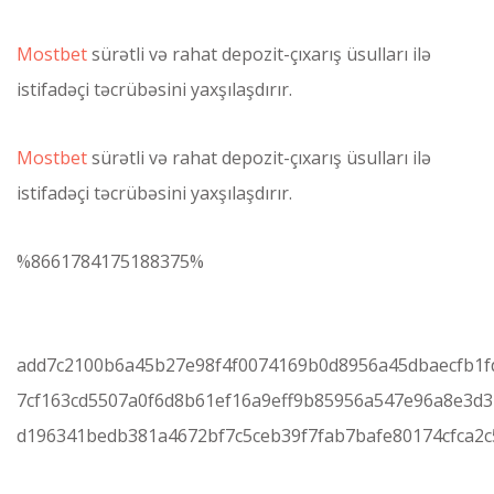
wildsino casino login
Mostbet
sürətli və rahat depozit-çıxarış üsulları ilə
istifadəçi təcrübəsini yaxşılaşdırır.
Mostbet
sürətli və rahat depozit-çıxarış üsulları ilə
istifadəçi təcrübəsini yaxşılaşdırır.
%8661784175188375%
add7c2100b6a45b27e98f4f0074169b0d8956a45dbaecfb1f
7cf163cd5507a0f6d8b61ef16a9eff9b85956a547e96a8e3d
d196341bedb381a4672bf7c5ceb39f7fab7bafe80174cfca2