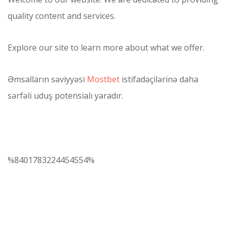
quality content and services.
Explore our site to learn more about what we offer.
Əmsalların səviyyəsi
Mostbet
istifadəçilərinə daha
sərfəli uduş potensialı yaradır.
crazy time live casino
winorio casino
winorio casino
winorio casino
%8401783224454554%
moonwin
boostwinuz.com
moonwin
azboostwin.com
Herospin Australia
Herospin casino
Herospin Casino
fat fruit
Herospin ελλάδα