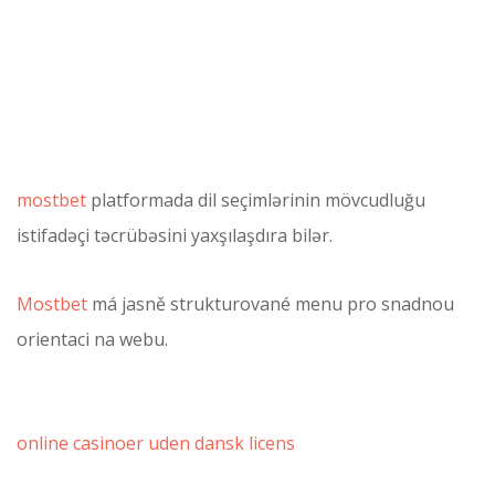
Herospin
Herospin Casino
Herospin casino
mostbet
platformada dil seçimlərinin mövcudluğu
istifadəçi təcrübəsini yaxşılaşdıra bilər.
Mostbet
má jasně strukturované menu pro snadnou
orientaci na webu.
online casinoer uden dansk licens