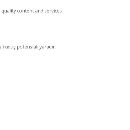
quality content and services.
li uduş potensialı yaradır.