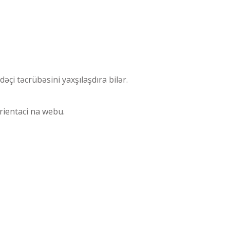
əçi təcrübəsini yaxşılaşdıra bilər.
ientaci na webu.