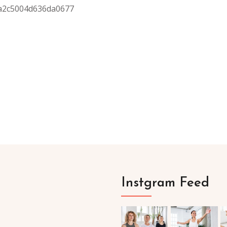
a2c5004d636da0677
Instgram Feed