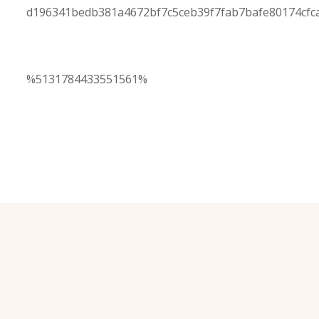
d196341bedb381a4672bf7c5ceb39f7fab7bafe80174cfc
%5131784433551561%