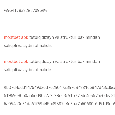
%9641783828270969%
rajbet casino
мелбет
1xbet
valor casino
valor casino
alvynn
1red
alvynn
alvynn
alvynn
alvynn
alvynn
alvynn
alvynn
mostbet apk
tətbiq dizayn və struktur baxımından
səliqəli və aydın olmalıdır.
mostbet apk
tətbiq dizayn və struktur baxımından
səliqəli və aydın olmalıdır.
alvynn
alvynn
alvynn
wildsino casino france
1xbet kz
wildsino login
wildsino casino online
9b07d4ddd147649d20d7025017335768488166847d43cd6cc
61969080b0aa6dd9027a9c99d63c51b77edc405676e6dea8
6a054a0d51da61f59446b49587e4d5aa7a60680c6d51d3db