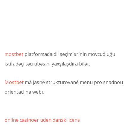
Herospin
Herospin Casino
Herospin casino
mostbet
platformada dil seçimlərinin mövcudluğu
istifadəçi təcrübəsini yaxşılaşdıra bilər.
Mostbet
má jasně strukturované menu pro snadnou
orientaci na webu.
online casinoer uden dansk licens