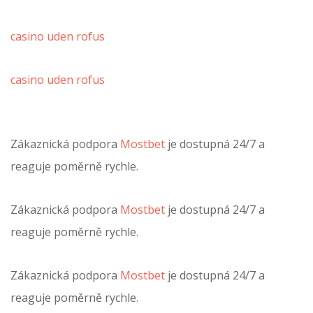
Herospin login
Herospin
Herospin
Herospin casino
Dexsport
https://reybetsoficial.com
Roletto Official
casino uden rofus
casino uden rofus
Zákaznická podpora
Mostbet
je dostupná 24/7 a
reaguje poměrně rychle.
Zákaznická podpora
Mostbet
je dostupná 24/7 a
reaguje poměrně rychle.
Zákaznická podpora
Mostbet
je dostupná 24/7 a
reaguje poměrně rychle.