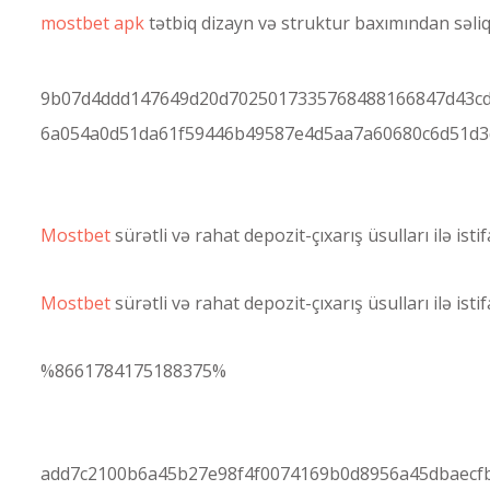
mostbet apk
tətbiq dizayn və struktur baxımından səliqə
alvynn
alvynn
alvynn
wildsino casino france
1xbet kz
wildsino login
wildsino casino online
9b07d4ddd147649d20d7025017335768488166847d43cd
6a054a0d51da61f59446b49587e4d5aa7a60680c6d51d3
wildsino casino login
Mostbet
sürətli və rahat depozit-çıxarış üsulları ilə isti
Mostbet
sürətli və rahat depozit-çıxarış üsulları ilə isti
%8661784175188375%
add7c2100b6a45b27e98f4f0074169b0d8956a45dbaecfb