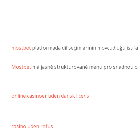
Herospin
Herospin Casino
Herospin casino
mostbet
platformada dil seçimlərinin mövcudluğu istifad
Mostbet
má jasně strukturované menu pro snadnou or
online casinoer uden dansk licens
Herospin login
Herospin
Herospin
Herospin casino
Dexsport
https://reybetsoficial.com
Roletto Official
casino uden rofus