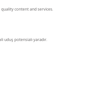
quality content and services.
li uduş potensialı yaradır.