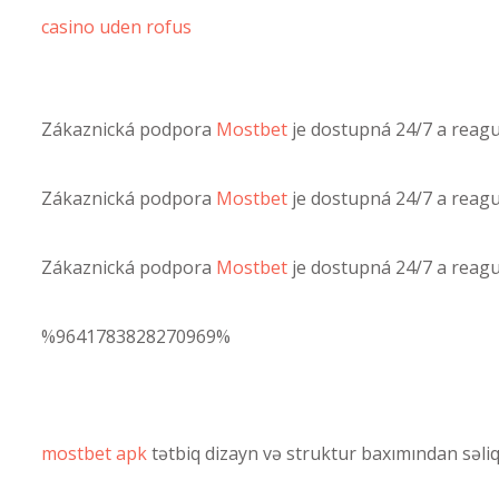
casino uden rofus
Zákaznická podpora
Mostbet
je dostupná 24/7 a reagu
Zákaznická podpora
Mostbet
je dostupná 24/7 a reagu
Zákaznická podpora
Mostbet
je dostupná 24/7 a reagu
%9641783828270969%
rajbet casino
мелбет
1xbet
valor casino
valor casino
alvynn
1red
alvynn
alvynn
alvynn
alvynn
alvynn
alvynn
alvynn
mostbet apk
tətbiq dizayn və struktur baxımından səliqə