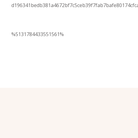
d196341bedb381a4672bf7c5ceb39f7fab7bafe80174cfc
%5131784433551561%