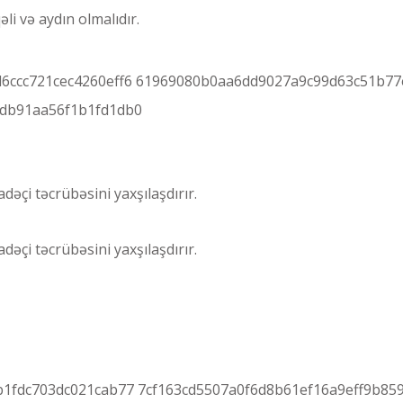
li və aydın olmalıdır.
6ccc721cec4260eff6 61969080b0aa6dd9027a9c99d63c51b7
db91aa56f1b1fd1db0
fadəçi təcrübəsini yaxşılaşdırır.
fadəçi təcrübəsini yaxşılaşdırır.
1fdc703dc021cab77 7cf163cd5507a0f6d8b61ef16a9eff9b8