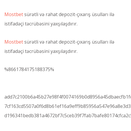
wildsino casino login
Mostbet
sürətli və rahat depozit-çıxarış üsulları ilə
istifadəçi təcrübəsini yaxşılaşdırır.
Mostbet
sürətli və rahat depozit-çıxarış üsulları ilə
istifadəçi təcrübəsini yaxşılaşdırır.
%8661784175188375%
add7c2100b6a45b27e98f4f0074169b0d8956a45dbaecfb1f
7cf163cd5507a0f6d8b61ef16a9eff9b85956a547e96a8e3d
d196341bedb381a4672bf7c5ceb39f7fab7bafe80174cfca2