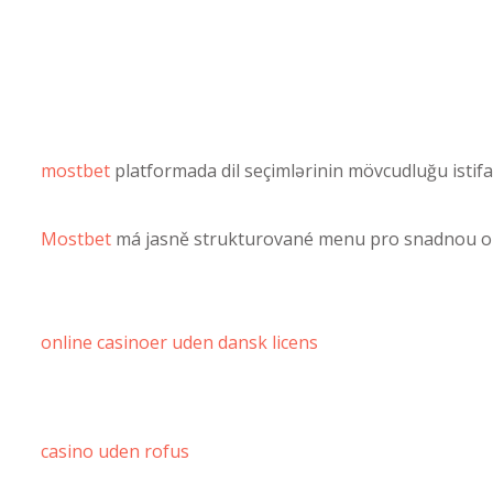
Herospin
Herospin Casino
Herospin casino
mostbet
platformada dil seçimlərinin mövcudluğu istifad
Mostbet
má jasně strukturované menu pro snadnou or
online casinoer uden dansk licens
Herospin login
Herospin
Herospin
Herospin casino
Dexsport
https://reybetsoficial.com
Roletto Official
casino uden rofus