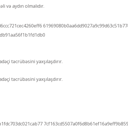
li və aydın olmalıdır.
6ccc721cec4260eff6 61969080b0aa6dd9027a9c99d63c51b7
db91aa56f1b1fd1db0
fadəçi təcrübəsini yaxşılaşdırır.
fadəçi təcrübəsini yaxşılaşdırır.
1fdc703dc021cab77 7cf163cd5507a0f6d8b61ef16a9eff9b8