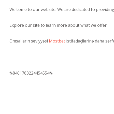
Welcome to our website. We are dedicated to providing 
Explore our site to learn more about what we offer.
Əmsalların səviyyəsi
Mostbet
istifadəçilərinə daha sərfə
crazy time live casino
winorio casino
winorio casino
winorio casino
%8401783224454554%
moonwin
boostwinuz.com
moonwin
azboostwin.com
Herospin Australia
Herospin casino
Herospin Casino
fat fruit
Herospin ελλάδα