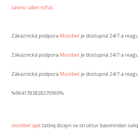
casino uden rofus
Zákaznická podpora
Mostbet
je dostupná 24/7 a reagu
Zákaznická podpora
Mostbet
je dostupná 24/7 a reagu
Zákaznická podpora
Mostbet
je dostupná 24/7 a reagu
%9641783828270969%
rajbet casino
мелбет
1xbet
valor casino
valor casino
alvynn
1red
alvynn
alvynn
alvynn
alvynn
alvynn
alvynn
alvynn
mostbet apk
tətbiq dizayn və struktur baxımından səliqə