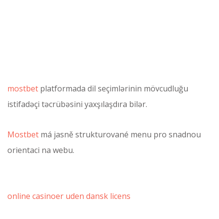
Herospin
Herospin Casino
Herospin casino
mostbet
platformada dil seçimlərinin mövcudluğu
istifadəçi təcrübəsini yaxşılaşdıra bilər.
Mostbet
má jasně strukturované menu pro snadnou
orientaci na webu.
online casinoer uden dansk licens