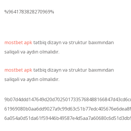
%9641783828270969%
rajbet casino
мелбет
1xbet
valor casino
valor casino
alvynn
1red
alvynn
alvynn
alvynn
alvynn
alvynn
alvynn
alvynn
mostbet apk
tətbiq dizayn və struktur baxımından
səliqəli və aydın olmalıdır.
mostbet apk
tətbiq dizayn və struktur baxımından
səliqəli və aydın olmalıdır.
alvynn
alvynn
alvynn
wildsino casino france
1xbet kz
wildsino login
wildsino casino online
9b07d4ddd147649d20d7025017335768488166847d43cd6cc
61969080b0aa6dd9027a9c99d63c51b77edc405676e6dea8
6a054a0d51da61f59446b49587e4d5aa7a60680c6d51d3db