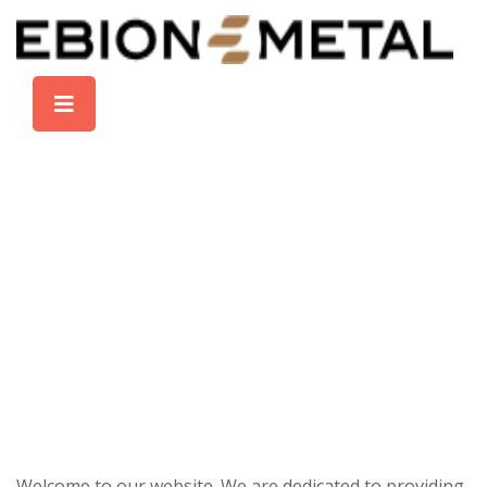
Welcome to our website. We are dedicated to providing