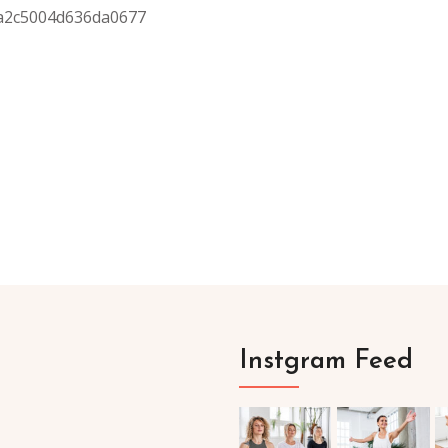
a2c5004d636da0677
Instgram Feed