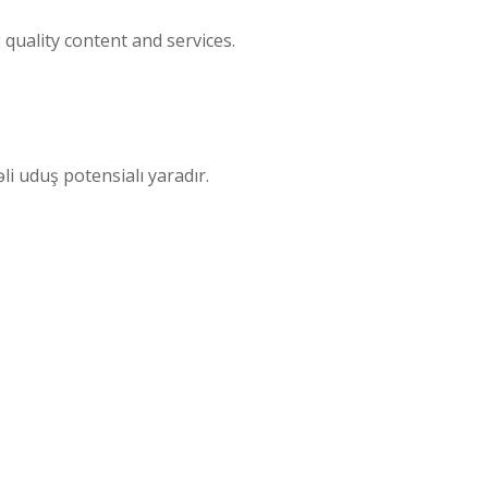
quality content and services.
li uduş potensialı yaradır.