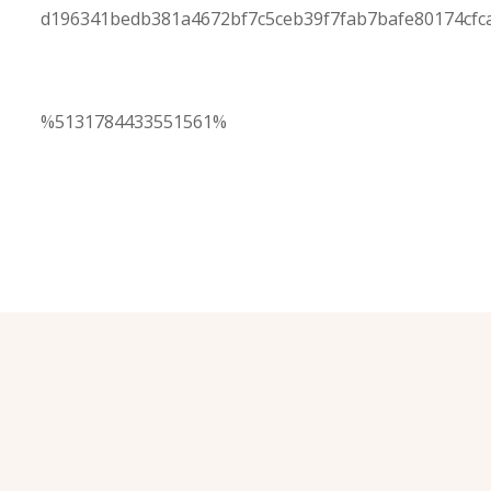
d196341bedb381a4672bf7c5ceb39f7fab7bafe80174cfc
%5131784433551561%