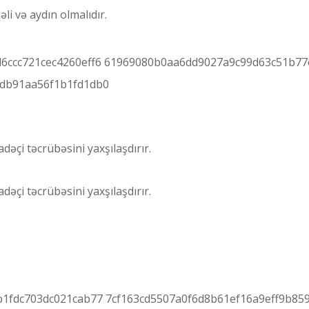
li və aydın olmalıdır.
6ccc721cec4260eff6 61969080b0aa6dd9027a9c99d63c51b7
db91aa56f1b1fd1db0
fadəçi təcrübəsini yaxşılaşdırır.
fadəçi təcrübəsini yaxşılaşdırır.
1fdc703dc021cab77 7cf163cd5507a0f6d8b61ef16a9eff9b8