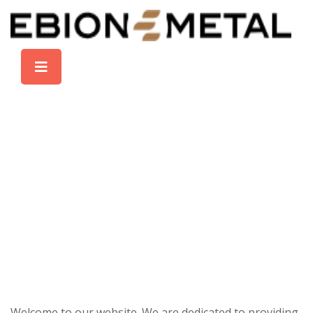
Welcome to our website. We are dedicated to providing