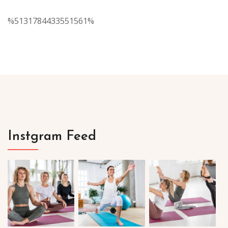
%5131784433551561%
Instgram Feed