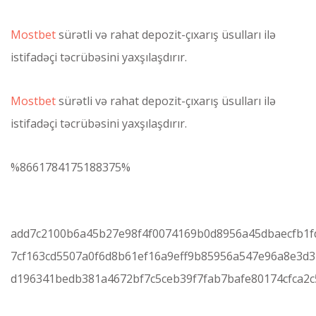
wildsino casino login
Mostbet
sürətli və rahat depozit-çıxarış üsulları ilə
istifadəçi təcrübəsini yaxşılaşdırır.
Mostbet
sürətli və rahat depozit-çıxarış üsulları ilə
istifadəçi təcrübəsini yaxşılaşdırır.
%8661784175188375%
add7c2100b6a45b27e98f4f0074169b0d8956a45dbaecfb1f
7cf163cd5507a0f6d8b61ef16a9eff9b85956a547e96a8e3d
d196341bedb381a4672bf7c5ceb39f7fab7bafe80174cfca2