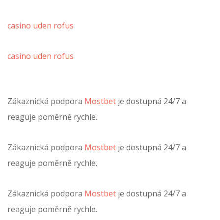
Herospin login
Herospin
Herospin
Herospin casino
Dexsport
https://reybetsoficial.com
Roletto Official
casino uden rofus
casino uden rofus
Zákaznická podpora
Mostbet
je dostupná 24/7 a
reaguje poměrně rychle.
Zákaznická podpora
Mostbet
je dostupná 24/7 a
reaguje poměrně rychle.
Zákaznická podpora
Mostbet
je dostupná 24/7 a
reaguje poměrně rychle.