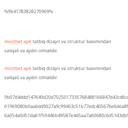
%9641783828270969%
rajbet casino
мелбет
1xbet
valor casino
valor casino
alvynn
1red
alvynn
alvynn
alvynn
alvynn
alvynn
alvynn
alvynn
mostbet apk
tətbiq dizayn və struktur baxımından
səliqəli və aydın olmalıdır.
mostbet apk
tətbiq dizayn və struktur baxımından
səliqəli və aydın olmalıdır.
alvynn
alvynn
alvynn
wildsino casino france
1xbet kz
wildsino login
wildsino casino online
9b07d4ddd147649d20d7025017335768488166847d43cd6cc
61969080b0aa6dd9027a9c99d63c51b77edc405676e6dea8
6a054a0d51da61f59446b49587e4d5aa7a60680c6d51d3db