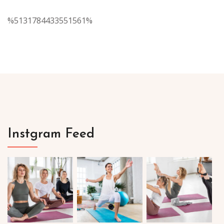
%5131784433551561%
Instgram Feed