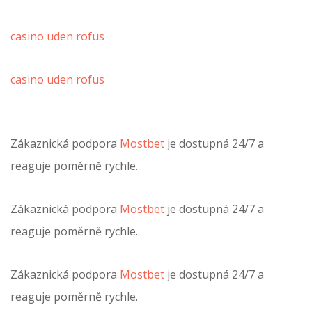
Herospin login
Herospin
Herospin
Herospin casino
Dexsport
https://reybetsoficial.com
Roletto Official
casino uden rofus
casino uden rofus
Zákaznická podpora
Mostbet
je dostupná 24/7 a
reaguje poměrně rychle.
Zákaznická podpora
Mostbet
je dostupná 24/7 a
reaguje poměrně rychle.
Zákaznická podpora
Mostbet
je dostupná 24/7 a
reaguje poměrně rychle.