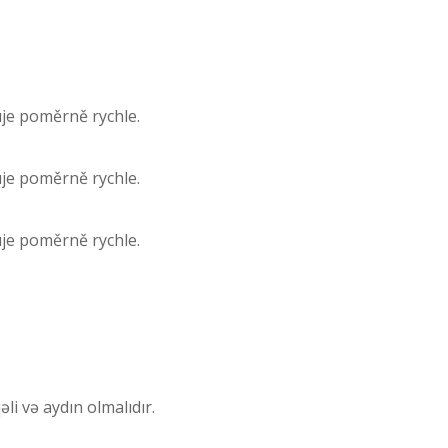
je poměrně rychle.
je poměrně rychle.
je poměrně rychle.
li və aydın olmalıdır.