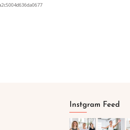
a2c5004d636da0677
Instgram Feed