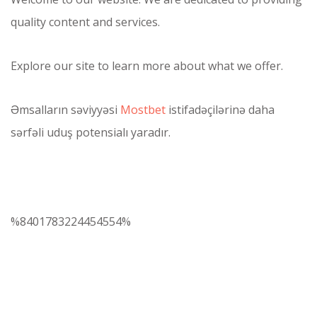
quality content and services.
Explore our site to learn more about what we offer.
Əmsalların səviyyəsi
Mostbet
istifadəçilərinə daha
sərfəli uduş potensialı yaradır.
crazy time live casino
winorio casino
winorio casino
winorio casino
%8401783224454554%
moonwin
boostwinuz.com
moonwin
azboostwin.com
Herospin Australia
Herospin casino
Herospin Casino
fat fruit
Herospin ελλάδα