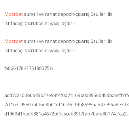
wildsino casino login
Mostbet
sürətli və rahat depozit-çıxarış üsulları ilə
istifadəçi təcrübəsini yaxşılaşdırır.
Mostbet
sürətli və rahat depozit-çıxarış üsulları ilə
istifadəçi təcrübəsini yaxşılaşdırır.
%8661784175188375%
add7c2100b6a45b27e98f4f0074169b0d8956a45dbaecfb1f
7cf163cd5507a0f6d8b61ef16a9eff9b85956a547e96a8e3d
d196341bedb381a4672bf7c5ceb39f7fab7bafe80174cfca2