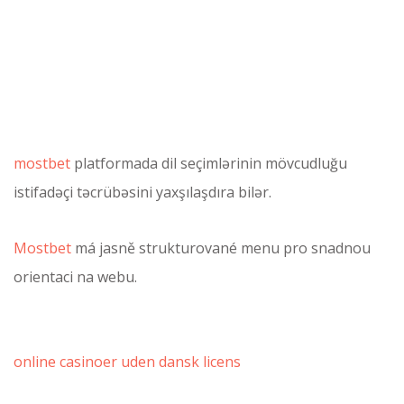
Herospin
Herospin Casino
Herospin casino
mostbet
platformada dil seçimlərinin mövcudluğu
istifadəçi təcrübəsini yaxşılaşdıra bilər.
Mostbet
má jasně strukturované menu pro snadnou
orientaci na webu.
online casinoer uden dansk licens