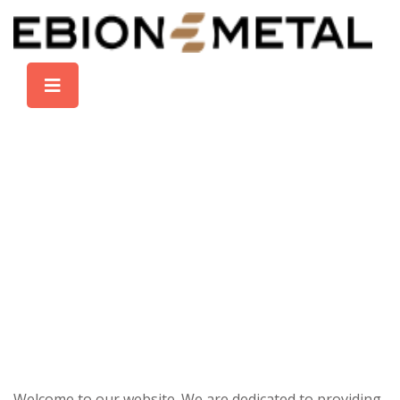
Welcome to our website. We are dedicated to providing