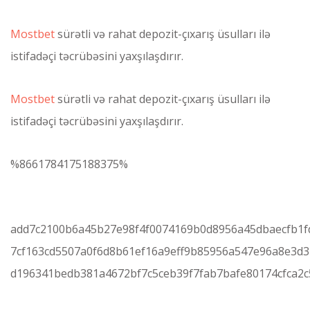
wildsino casino login
Mostbet
sürətli və rahat depozit-çıxarış üsulları ilə
istifadəçi təcrübəsini yaxşılaşdırır.
Mostbet
sürətli və rahat depozit-çıxarış üsulları ilə
istifadəçi təcrübəsini yaxşılaşdırır.
%8661784175188375%
add7c2100b6a45b27e98f4f0074169b0d8956a45dbaecfb1f
7cf163cd5507a0f6d8b61ef16a9eff9b85956a547e96a8e3d
d196341bedb381a4672bf7c5ceb39f7fab7bafe80174cfca2