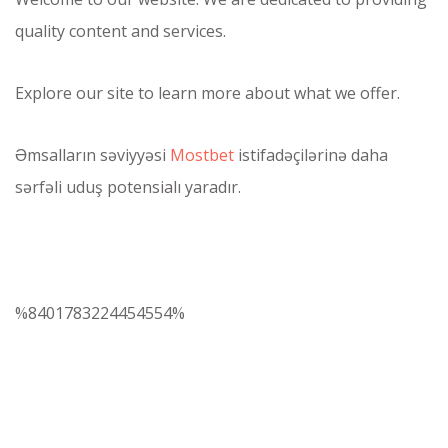
quality content and services.
Explore our site to learn more about what we offer.
Əmsalların səviyyəsi
Mostbet
istifadəçilərinə daha
sərfəli uduş potensialı yaradır.
crazy time live casino
winorio casino
winorio casino
winorio casino
%8401783224454554%
moonwin
boostwinuz.com
moonwin
azboostwin.com
Herospin Australia
Herospin casino
Herospin Casino
fat fruit
Herospin ελλάδα