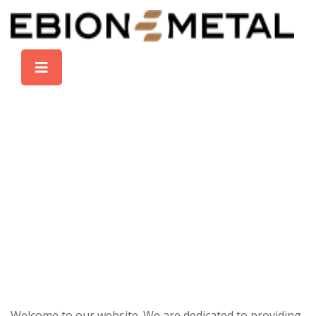
Welcome to our website. We are dedicated to providing