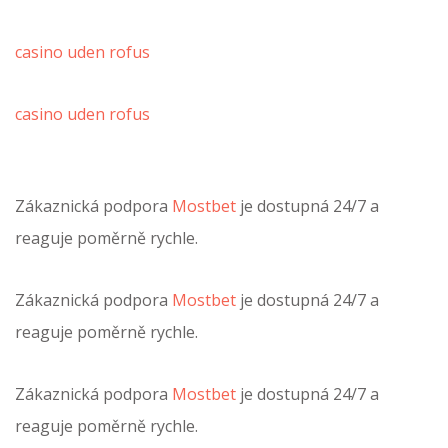
Herospin login
Herospin
Herospin
Herospin casino
Dexsport
https://reybetsoficial.com
Roletto Official
casino uden rofus
casino uden rofus
Zákaznická podpora
Mostbet
je dostupná 24/7 a
reaguje poměrně rychle.
Zákaznická podpora
Mostbet
je dostupná 24/7 a
reaguje poměrně rychle.
Zákaznická podpora
Mostbet
je dostupná 24/7 a
reaguje poměrně rychle.