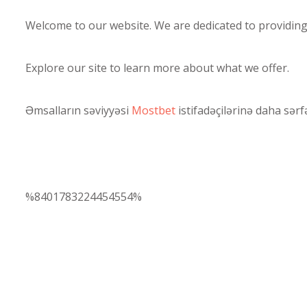
Welcome to our website. We are dedicated to providing 
Explore our site to learn more about what we offer.
Əmsalların səviyyəsi
Mostbet
istifadəçilərinə daha sərfə
crazy time live casino
winorio casino
winorio casino
winorio casino
%8401783224454554%
moonwin
boostwinuz.com
moonwin
azboostwin.com
Herospin Australia
Herospin casino
Herospin Casino
fat fruit
Herospin ελλάδα