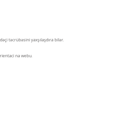
əçi təcrübəsini yaxşılaşdıra bilər.
ientaci na webu.