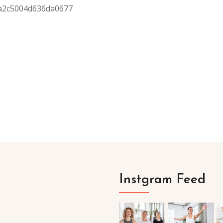
a2c5004d636da0677
Instgram Feed