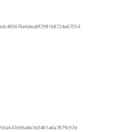
7edc405676e6dea8f298168724a67554
5956a547e96a8e3d3461a6a7879c97d