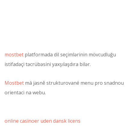
Herospin
Herospin Casino
Herospin casino
mostbet
platformada dil seçimlərinin mövcudluğu
istifadəçi təcrübəsini yaxşılaşdıra bilər.
Mostbet
má jasně strukturované menu pro snadnou
orientaci na webu.
online casinoer uden dansk licens