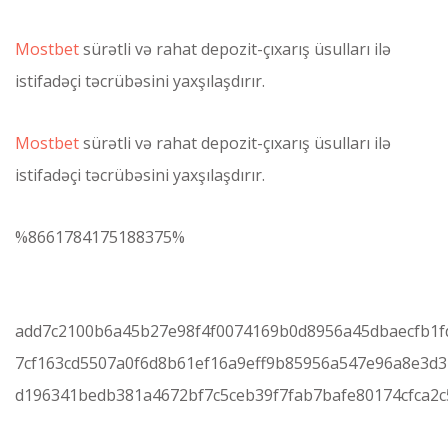
wildsino casino login
Mostbet
sürətli və rahat depozit-çıxarış üsulları ilə
istifadəçi təcrübəsini yaxşılaşdırır.
Mostbet
sürətli və rahat depozit-çıxarış üsulları ilə
istifadəçi təcrübəsini yaxşılaşdırır.
%8661784175188375%
add7c2100b6a45b27e98f4f0074169b0d8956a45dbaecfb1f
7cf163cd5507a0f6d8b61ef16a9eff9b85956a547e96a8e3d
d196341bedb381a4672bf7c5ceb39f7fab7bafe80174cfca2