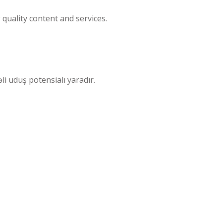
quality content and services.
li uduş potensialı yaradır.