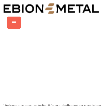
Welcome to our website. We are dedicated to providing