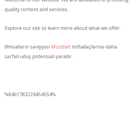
quality content and services.
Explore our site to learn more about what we offer.
Əmsalların səviyyəsi
Mostbet
istifadəçilərinə daha
sərfəli uduş potensialı yaradır.
crazy time live casino
winorio casino
winorio casino
winorio casino
%8401783224454554%
moonwin
boostwinuz.com
moonwin
azboostwin.com
Herospin Australia
Herospin casino
Herospin Casino
fat fruit
Herospin ελλάδα