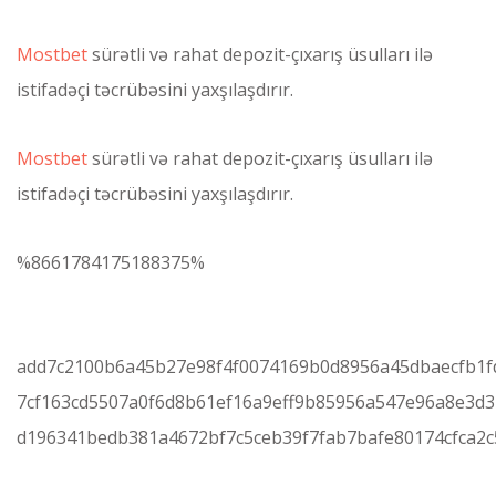
wildsino casino login
Mostbet
sürətli və rahat depozit-çıxarış üsulları ilə
istifadəçi təcrübəsini yaxşılaşdırır.
Mostbet
sürətli və rahat depozit-çıxarış üsulları ilə
istifadəçi təcrübəsini yaxşılaşdırır.
%8661784175188375%
add7c2100b6a45b27e98f4f0074169b0d8956a45dbaecfb1f
7cf163cd5507a0f6d8b61ef16a9eff9b85956a547e96a8e3d
d196341bedb381a4672bf7c5ceb39f7fab7bafe80174cfca2