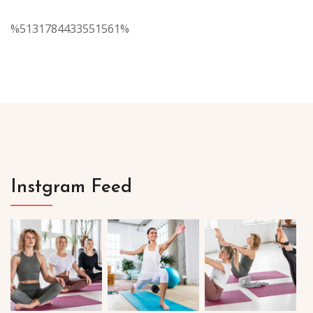
%5131784433551561%
Instgram Feed