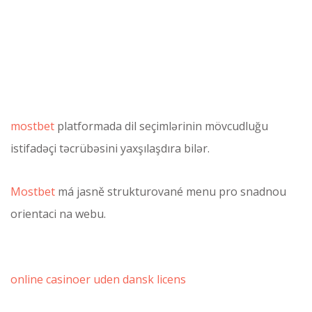
Herospin
Herospin Casino
Herospin casino
mostbet
platformada dil seçimlərinin mövcudluğu
istifadəçi təcrübəsini yaxşılaşdıra bilər.
Mostbet
má jasně strukturované menu pro snadnou
orientaci na webu.
online casinoer uden dansk licens