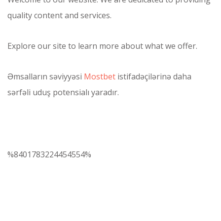
quality content and services.
Explore our site to learn more about what we offer.
Əmsalların səviyyəsi
Mostbet
istifadəçilərinə daha
sərfəli uduş potensialı yaradır.
crazy time live casino
winorio casino
winorio casino
winorio casino
%8401783224454554%
moonwin
boostwinuz.com
moonwin
azboostwin.com
Herospin Australia
Herospin casino
Herospin Casino
fat fruit
Herospin ελλάδα