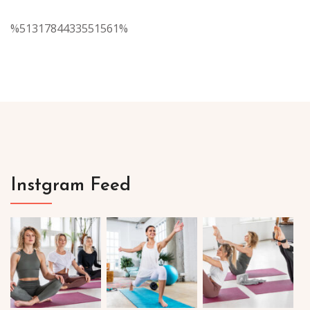
%5131784433551561%
Instgram Feed