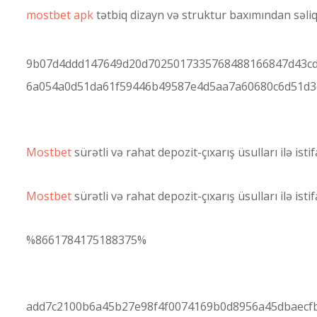
mostbet apk
tətbiq dizayn və struktur baxımından səliqə
alvynn
alvynn
alvynn
wildsino casino france
1xbet kz
wildsino login
wildsino casino online
9b07d4ddd147649d20d7025017335768488166847d43cd
6a054a0d51da61f59446b49587e4d5aa7a60680c6d51d3
wildsino casino login
Mostbet
sürətli və rahat depozit-çıxarış üsulları ilə isti
Mostbet
sürətli və rahat depozit-çıxarış üsulları ilə isti
%8661784175188375%
add7c2100b6a45b27e98f4f0074169b0d8956a45dbaecfb