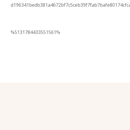
d196341bedb381a4672bf7c5ceb39f7fab7bafe80174cfc
%5131784433551561%