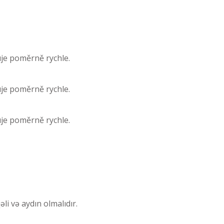
je poměrně rychle.
je poměrně rychle.
je poměrně rychle.
li və aydın olmalıdır.