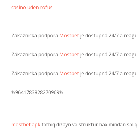
casino uden rofus
Zákaznická podpora
Mostbet
je dostupná 24/7 a reagu
Zákaznická podpora
Mostbet
je dostupná 24/7 a reagu
Zákaznická podpora
Mostbet
je dostupná 24/7 a reagu
%9641783828270969%
rajbet casino
мелбет
1xbet
valor casino
valor casino
alvynn
1red
alvynn
alvynn
alvynn
alvynn
alvynn
alvynn
alvynn
mostbet apk
tətbiq dizayn və struktur baxımından səliqə