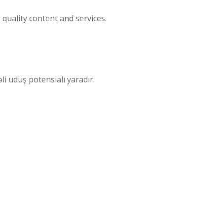
quality content and services.
li uduş potensialı yaradır.