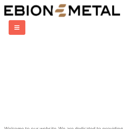
Welcome to our website. We are dedicated to providing