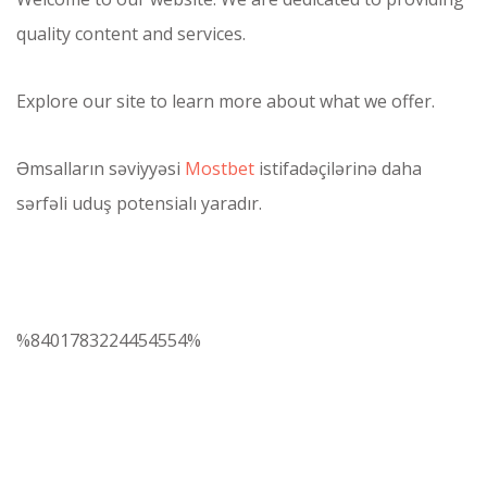
quality content and services.
Explore our site to learn more about what we offer.
Əmsalların səviyyəsi
Mostbet
istifadəçilərinə daha
sərfəli uduş potensialı yaradır.
crazy time live casino
winorio casino
winorio casino
winorio casino
%8401783224454554%
moonwin
boostwinuz.com
moonwin
azboostwin.com
Herospin Australia
Herospin casino
Herospin Casino
fat fruit
Herospin ελλάδα