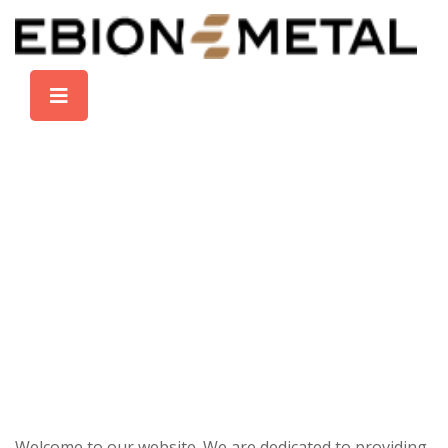
Welcome to our website. We are dedicated to providing