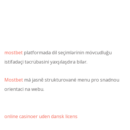
Herospin
Herospin Casino
Herospin casino
mostbet
platformada dil seçimlərinin mövcudluğu
istifadəçi təcrübəsini yaxşılaşdıra bilər.
Mostbet
má jasně strukturované menu pro snadnou
orientaci na webu.
online casinoer uden dansk licens