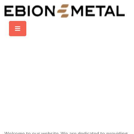
Welcome to our website. We are dedicated to providing