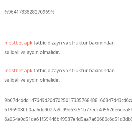
%9641783828270969%
rajbet casino
мелбет
1xbet
valor casino
valor casino
alvynn
1red
alvynn
alvynn
alvynn
alvynn
alvynn
alvynn
alvynn
mostbet apk
tətbiq dizayn və struktur baxımından
səliqəli və aydın olmalıdır.
mostbet apk
tətbiq dizayn və struktur baxımından
səliqəli və aydın olmalıdır.
alvynn
alvynn
alvynn
wildsino casino france
1xbet kz
wildsino login
wildsino casino online
9b07d4ddd147649d20d7025017335768488166847d43cd6cc
61969080b0aa6dd9027a9c99d63c51b77edc405676e6dea8
6a054a0d51da61f59446b49587e4d5aa7a60680c6d51d3db