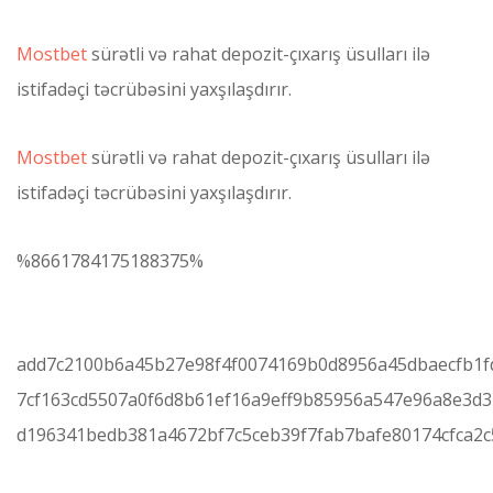
wildsino casino login
Mostbet
sürətli və rahat depozit-çıxarış üsulları ilə
istifadəçi təcrübəsini yaxşılaşdırır.
Mostbet
sürətli və rahat depozit-çıxarış üsulları ilə
istifadəçi təcrübəsini yaxşılaşdırır.
%8661784175188375%
add7c2100b6a45b27e98f4f0074169b0d8956a45dbaecfb1f
7cf163cd5507a0f6d8b61ef16a9eff9b85956a547e96a8e3d
d196341bedb381a4672bf7c5ceb39f7fab7bafe80174cfca2