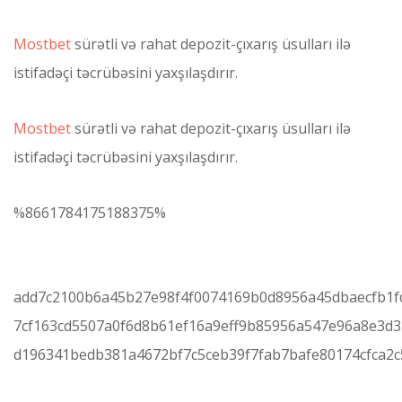
wildsino casino login
Mostbet
sürətli və rahat depozit-çıxarış üsulları ilə
istifadəçi təcrübəsini yaxşılaşdırır.
Mostbet
sürətli və rahat depozit-çıxarış üsulları ilə
istifadəçi təcrübəsini yaxşılaşdırır.
%8661784175188375%
add7c2100b6a45b27e98f4f0074169b0d8956a45dbaecfb1f
7cf163cd5507a0f6d8b61ef16a9eff9b85956a547e96a8e3d
d196341bedb381a4672bf7c5ceb39f7fab7bafe80174cfca2