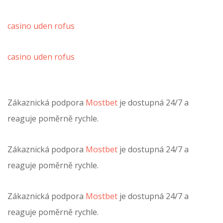
Herospin login
Herospin
Herospin
Herospin casino
Dexsport
https://reybetsoficial.com
Roletto Official
casino uden rofus
casino uden rofus
Zákaznická podpora
Mostbet
je dostupná 24/7 a
reaguje poměrně rychle.
Zákaznická podpora
Mostbet
je dostupná 24/7 a
reaguje poměrně rychle.
Zákaznická podpora
Mostbet
je dostupná 24/7 a
reaguje poměrně rychle.