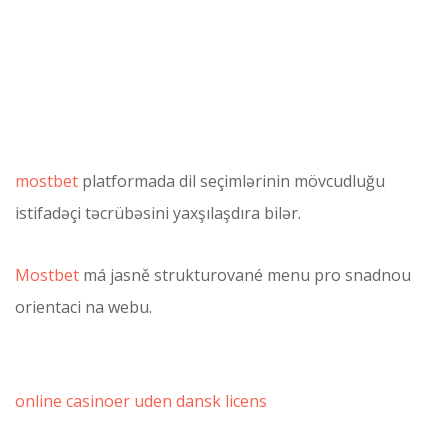
Herospin
Herospin Casino
Herospin casino
mostbet
platformada dil seçimlərinin mövcudluğu
istifadəçi təcrübəsini yaxşılaşdıra bilər.
Mostbet
má jasně strukturované menu pro snadnou
orientaci na webu.
online casinoer uden dansk licens