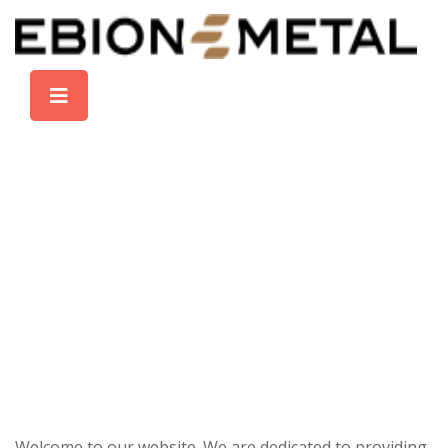
Welcome to our website. We are dedicated to providing