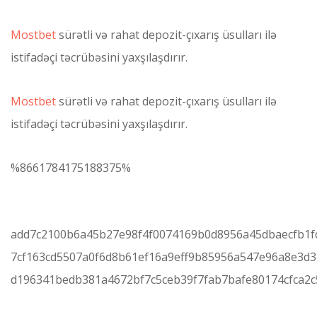
wildsino casino login
Mostbet
sürətli və rahat depozit-çıxarış üsulları ilə
istifadəçi təcrübəsini yaxşılaşdırır.
Mostbet
sürətli və rahat depozit-çıxarış üsulları ilə
istifadəçi təcrübəsini yaxşılaşdırır.
%8661784175188375%
add7c2100b6a45b27e98f4f0074169b0d8956a45dbaecfb1f
7cf163cd5507a0f6d8b61ef16a9eff9b85956a547e96a8e3d
d196341bedb381a4672bf7c5ceb39f7fab7bafe80174cfca2