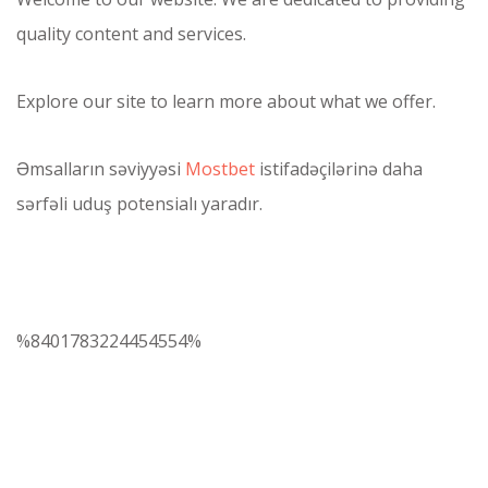
quality content and services.
Explore our site to learn more about what we offer.
Əmsalların səviyyəsi
Mostbet
istifadəçilərinə daha
sərfəli uduş potensialı yaradır.
crazy time live casino
winorio casino
winorio casino
winorio casino
%8401783224454554%
moonwin
boostwinuz.com
moonwin
azboostwin.com
Herospin Australia
Herospin casino
Herospin Casino
fat fruit
Herospin ελλάδα