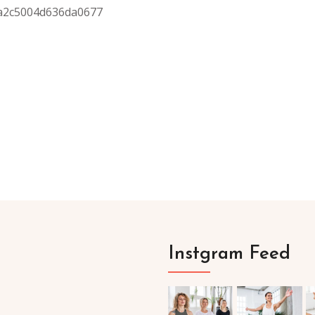
a2c5004d636da0677
Instgram Feed