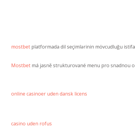
Herospin
Herospin Casino
Herospin casino
mostbet
platformada dil seçimlərinin mövcudluğu istifad
Mostbet
má jasně strukturované menu pro snadnou or
online casinoer uden dansk licens
Herospin login
Herospin
Herospin
Herospin casino
Dexsport
https://reybetsoficial.com
Roletto Official
casino uden rofus