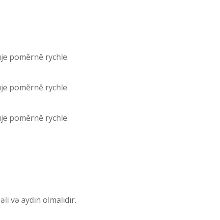
je poměrně rychle.
je poměrně rychle.
je poměrně rychle.
li və aydın olmalıdır.