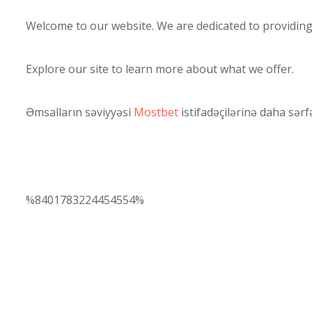
Welcome to our website. We are dedicated to providing 
Explore our site to learn more about what we offer.
Əmsalların səviyyəsi
Mostbet
istifadəçilərinə daha sərfə
crazy time live casino
winorio casino
winorio casino
winorio casino
%8401783224454554%
moonwin
boostwinuz.com
moonwin
azboostwin.com
Herospin Australia
Herospin casino
Herospin Casino
fat fruit
Herospin ελλάδα