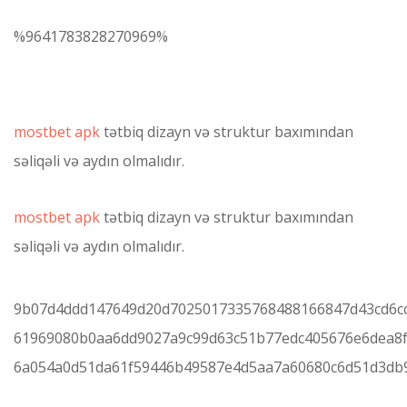
%9641783828270969%
rajbet casino
мелбет
1xbet
valor casino
valor casino
alvynn
1red
alvynn
alvynn
alvynn
alvynn
alvynn
alvynn
alvynn
mostbet apk
tətbiq dizayn və struktur baxımından
səliqəli və aydın olmalıdır.
mostbet apk
tətbiq dizayn və struktur baxımından
səliqəli və aydın olmalıdır.
alvynn
alvynn
alvynn
wildsino casino france
1xbet kz
wildsino login
wildsino casino online
9b07d4ddd147649d20d7025017335768488166847d43cd6cc
61969080b0aa6dd9027a9c99d63c51b77edc405676e6dea8
6a054a0d51da61f59446b49587e4d5aa7a60680c6d51d3db