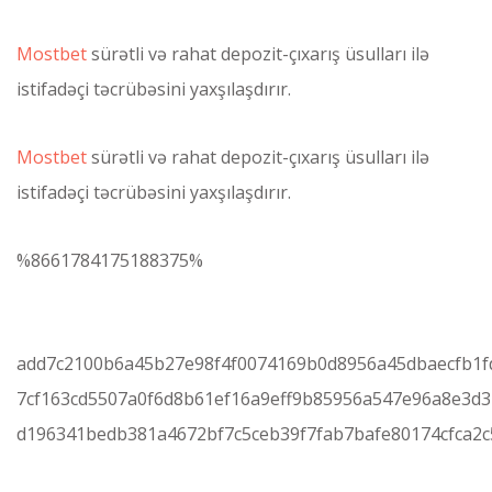
wildsino casino login
Mostbet
sürətli və rahat depozit-çıxarış üsulları ilə
istifadəçi təcrübəsini yaxşılaşdırır.
Mostbet
sürətli və rahat depozit-çıxarış üsulları ilə
istifadəçi təcrübəsini yaxşılaşdırır.
%8661784175188375%
add7c2100b6a45b27e98f4f0074169b0d8956a45dbaecfb1f
7cf163cd5507a0f6d8b61ef16a9eff9b85956a547e96a8e3d
d196341bedb381a4672bf7c5ceb39f7fab7bafe80174cfca2