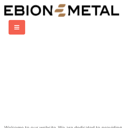
Welcome to our website. We are dedicated to providing