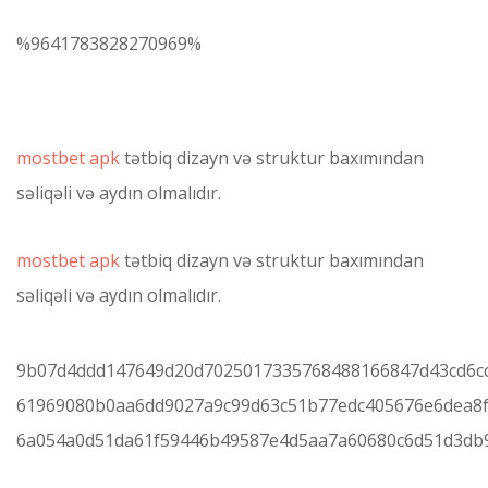
%9641783828270969%
rajbet casino
мелбет
1xbet
valor casino
valor casino
alvynn
1red
alvynn
alvynn
alvynn
alvynn
alvynn
alvynn
alvynn
mostbet apk
tətbiq dizayn və struktur baxımından
səliqəli və aydın olmalıdır.
mostbet apk
tətbiq dizayn və struktur baxımından
səliqəli və aydın olmalıdır.
alvynn
alvynn
alvynn
wildsino casino france
1xbet kz
wildsino login
wildsino casino online
9b07d4ddd147649d20d7025017335768488166847d43cd6cc
61969080b0aa6dd9027a9c99d63c51b77edc405676e6dea8
6a054a0d51da61f59446b49587e4d5aa7a60680c6d51d3db