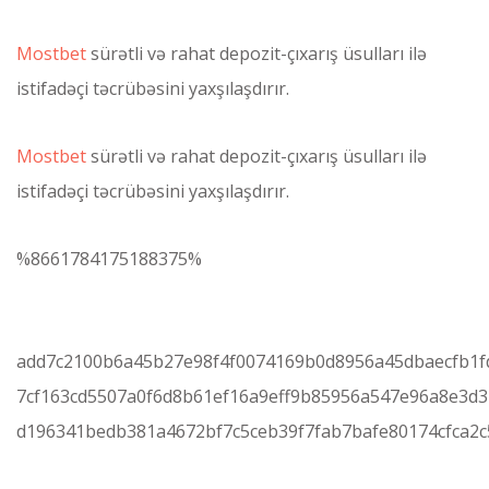
wildsino casino login
Mostbet
sürətli və rahat depozit-çıxarış üsulları ilə
istifadəçi təcrübəsini yaxşılaşdırır.
Mostbet
sürətli və rahat depozit-çıxarış üsulları ilə
istifadəçi təcrübəsini yaxşılaşdırır.
%8661784175188375%
add7c2100b6a45b27e98f4f0074169b0d8956a45dbaecfb1f
7cf163cd5507a0f6d8b61ef16a9eff9b85956a547e96a8e3d
d196341bedb381a4672bf7c5ceb39f7fab7bafe80174cfca2