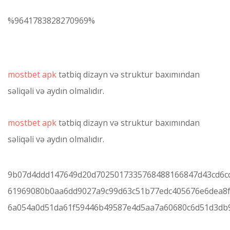
%9641783828270969%
rajbet casino
мелбет
1xbet
valor casino
valor casino
alvynn
1red
alvynn
alvynn
alvynn
alvynn
alvynn
alvynn
alvynn
mostbet apk
tətbiq dizayn və struktur baxımından
səliqəli və aydın olmalıdır.
mostbet apk
tətbiq dizayn və struktur baxımından
səliqəli və aydın olmalıdır.
alvynn
alvynn
alvynn
wildsino casino france
1xbet kz
wildsino login
wildsino casino online
9b07d4ddd147649d20d7025017335768488166847d43cd6cc
61969080b0aa6dd9027a9c99d63c51b77edc405676e6dea8
6a054a0d51da61f59446b49587e4d5aa7a60680c6d51d3db