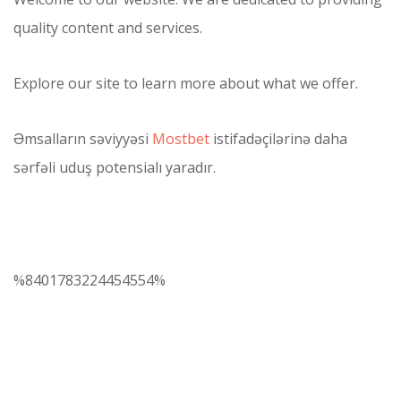
quality content and services.
Explore our site to learn more about what we offer.
Əmsalların səviyyəsi
Mostbet
istifadəçilərinə daha
sərfəli uduş potensialı yaradır.
crazy time live casino
winorio casino
winorio casino
winorio casino
%8401783224454554%
moonwin
boostwinuz.com
moonwin
azboostwin.com
Herospin Australia
Herospin casino
Herospin Casino
fat fruit
Herospin ελλάδα