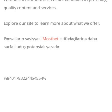
quality content and services.
Explore our site to learn more about what we offer.
Əmsalların səviyyəsi
Mostbet
istifadəçilərinə daha
sərfəli uduş potensialı yaradır.
crazy time live casino
winorio casino
winorio casino
winorio casino
%8401783224454554%
moonwin
boostwinuz.com
moonwin
azboostwin.com
Herospin Australia
Herospin casino
Herospin Casino
fat fruit
Herospin ελλάδα