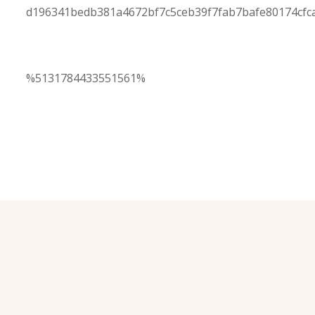
d196341bedb381a4672bf7c5ceb39f7fab7bafe80174cfc
%5131784433551561%