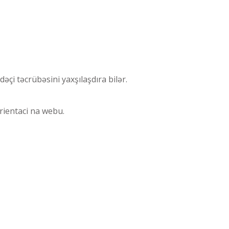
əçi təcrübəsini yaxşılaşdıra bilər.
ientaci na webu.