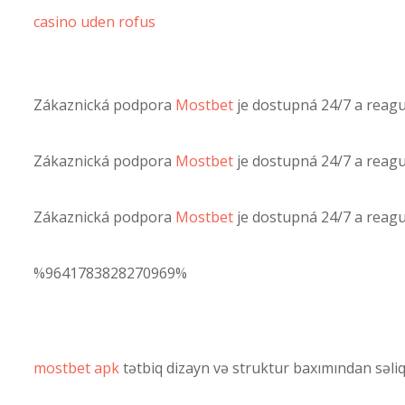
casino uden rofus
Zákaznická podpora
Mostbet
je dostupná 24/7 a reagu
Zákaznická podpora
Mostbet
je dostupná 24/7 a reagu
Zákaznická podpora
Mostbet
je dostupná 24/7 a reagu
%9641783828270969%
rajbet casino
мелбет
1xbet
valor casino
valor casino
alvynn
1red
alvynn
alvynn
alvynn
alvynn
alvynn
alvynn
alvynn
mostbet apk
tətbiq dizayn və struktur baxımından səliqə