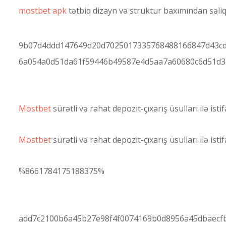
mostbet apk
tətbiq dizayn və struktur baxımından səliqə
alvynn
alvynn
alvynn
wildsino casino france
1xbet kz
wildsino login
wildsino casino online
9b07d4ddd147649d20d7025017335768488166847d43cd
6a054a0d51da61f59446b49587e4d5aa7a60680c6d51d3
wildsino casino login
Mostbet
sürətli və rahat depozit-çıxarış üsulları ilə isti
Mostbet
sürətli və rahat depozit-çıxarış üsulları ilə isti
%8661784175188375%
add7c2100b6a45b27e98f4f0074169b0d8956a45dbaecfb