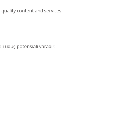
quality content and services.
li uduş potensialı yaradır.