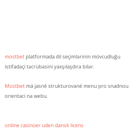
Herospin
Herospin Casino
Herospin casino
mostbet
platformada dil seçimlərinin mövcudluğu
istifadəçi təcrübəsini yaxşılaşdıra bilər.
Mostbet
má jasně strukturované menu pro snadnou
orientaci na webu.
online casinoer uden dansk licens