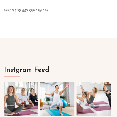
%5131784433551561%
Instgram Feed