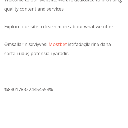
quality content and services.
Explore our site to learn more about what we offer.
Əmsalların səviyyəsi
Mostbet
istifadəçilərinə daha
sərfəli uduş potensialı yaradır.
crazy time live casino
winorio casino
winorio casino
winorio casino
%8401783224454554%
moonwin
boostwinuz.com
moonwin
azboostwin.com
Herospin Australia
Herospin casino
Herospin Casino
fat fruit
Herospin ελλάδα