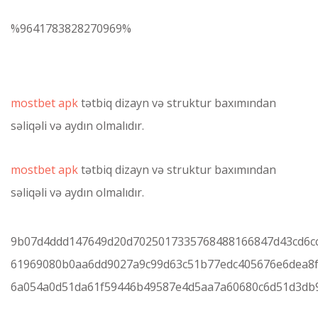
%9641783828270969%
rajbet casino
мелбет
1xbet
valor casino
valor casino
alvynn
1red
alvynn
alvynn
alvynn
alvynn
alvynn
alvynn
alvynn
mostbet apk
tətbiq dizayn və struktur baxımından
səliqəli və aydın olmalıdır.
mostbet apk
tətbiq dizayn və struktur baxımından
səliqəli və aydın olmalıdır.
alvynn
alvynn
alvynn
wildsino casino france
1xbet kz
wildsino login
wildsino casino online
9b07d4ddd147649d20d7025017335768488166847d43cd6cc
61969080b0aa6dd9027a9c99d63c51b77edc405676e6dea8
6a054a0d51da61f59446b49587e4d5aa7a60680c6d51d3db