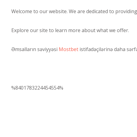
Welcome to our website. We are dedicated to providing 
Explore our site to learn more about what we offer.
Əmsalların səviyyəsi
Mostbet
istifadəçilərinə daha sərfə
crazy time live casino
winorio casino
winorio casino
winorio casino
%8401783224454554%
moonwin
boostwinuz.com
moonwin
azboostwin.com
Herospin Australia
Herospin casino
Herospin Casino
fat fruit
Herospin ελλάδα