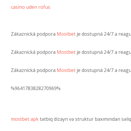
casino uden rofus
Zákaznická podpora
Mostbet
je dostupná 24/7 a reagu
Zákaznická podpora
Mostbet
je dostupná 24/7 a reagu
Zákaznická podpora
Mostbet
je dostupná 24/7 a reagu
%9641783828270969%
rajbet casino
мелбет
1xbet
valor casino
valor casino
alvynn
1red
alvynn
alvynn
alvynn
alvynn
alvynn
alvynn
alvynn
mostbet apk
tətbiq dizayn və struktur baxımından səliqə