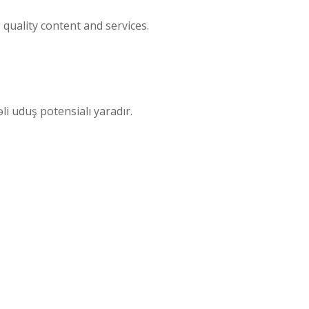
quality content and services.
li uduş potensialı yaradır.