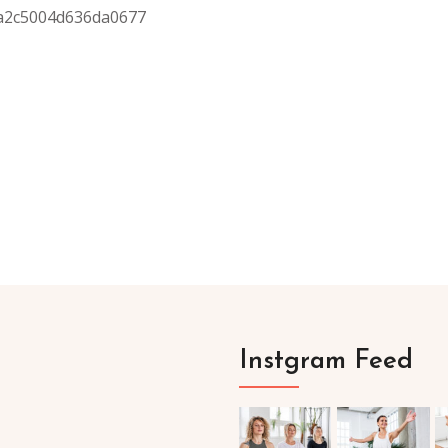
a2c5004d636da0677
Instgram Feed