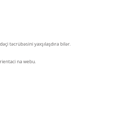
əçi təcrübəsini yaxşılaşdıra bilər.
ientaci na webu.